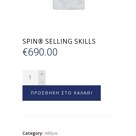
SPIN® SELLING SKILLS
€
690.00
ΠΡΟΣΘΗΚΗ ΣΤΟ ΚΑΛΑΘΙ
Category:
Αθήνα