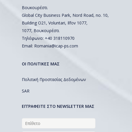
Βουκουρέστι
Global City Business Park, Nord Road, no. 10,
Building O21, Voluntari, Ilfov 1077,
1077, Βουκουρέστι
Τηλέφωνο:
+40 318110970
Email:
Romania@icap-ps.com
ΟΙ ΠΟΛΙΤΙΚΕΣ ΜΑΣ
Πολιτική Προστασίας Δεδομένων
SAR
EΓΓΡΑΦΕΙΤΕ ΣΤΟ NEWSLETTER ΜΑΣ