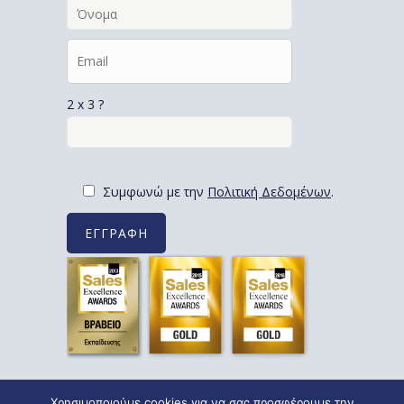
2 x 3 ?
Συμφωνώ με την
Πολιτική Δεδομένων
.
Χρησιμοποιούμε cookies για να σας προσφέρουμε την