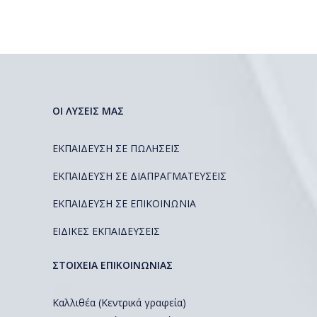
ΟΙ ΛΥΣΕΙΣ ΜΑΣ
ΕΚΠΑΙΔΕΥΣΗ ΣΕ ΠΩΛΗΣΕΙΣ
ΕΚΠΑΙΔΕΥΣΗ ΣΕ ΔΙΑΠΡΑΓΜΑΤΕΥΣΕΙΣ
ΕΚΠΑΙΔΕΥΣΗ ΣΕ ΕΠΙΚΟΙΝΩΝΙΑ
ΕΙΔΙΚΕΣ ΕΚΠΑΙΔΕΥΣΕΙΣ
ΣΤΟΙΧΕΙΑ ΕΠΙΚΟΙΝΩΝΙΑΣ
Καλλιθέα (Κεντρικά γραφεία)