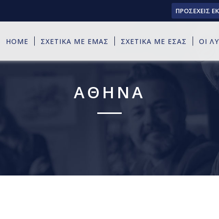
ΠΡΟΣΕΧΕΙΣ Ε
HOME
ΣΧΕΤΙΚΑ ΜΕ ΕΜΑΣ
ΣΧΕΤΙΚΑ ΜΕ ΕΣΑΣ
ΟΙ Λ
ΑΘΗΝΑ