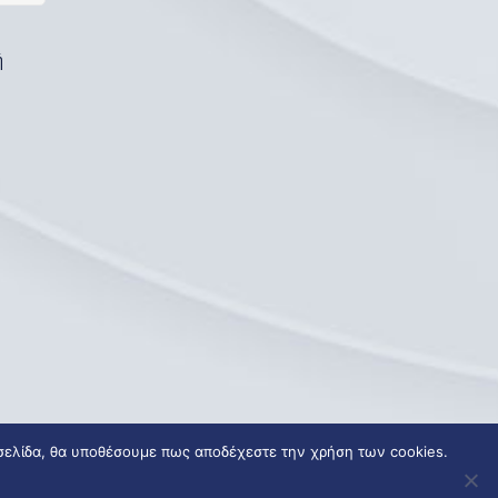
ή
 σελίδα, θα υποθέσουμε πως αποδέχεστε την χρήση των cookies.