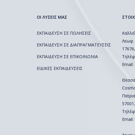
ΟΙ ΛΥΣΕΙΣ ΜΑΣ
ΣΤΟΙΧ
ΕΚΠΑΙΔΕΥΣΗ ΣΕ ΠΩΛΗΣΕΙΣ
Καλλιθ
Λεωφ.
ΕΚΠΑΙΔΕΥΣΗ ΣΕ ΔΙΑΠΡΑΓΜΑΤΕΥΣΕΙΣ
17676
ΕΚΠΑΙΔΕΥΣΗ ΣΕ ΕΠΙΚΟΙΝΩΝΙΑ
Τηλέφ
Email:
ΕΙΔΙΚΕΣ ΕΚΠΑΙΔΕΥΣΕΙΣ
Θεσσα
Cosmos
Πατρια
57001
Τηλέφ
Email:
Λευκω