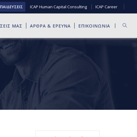
ΚΠΑΙΔΕΥΣΕΙΣ
ICAP Human Capital Consulting
ICAP Career
ΥΣΕΙΣ ΜΑΣ
ΑΡΘΡΑ & ΕΡΕΥΝΑ
ΕΠΙΚΟΙΝΩΝΙΑ