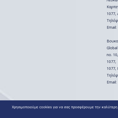
Καρπε
1077,
Τηλέφ
Email:
Βουκο
Global
no. 10,
1077,
1077,
Τηλέφ
Email:
Χρησιμοποιούμε cookies για να σας προσφέρουμε την καλύτερη 