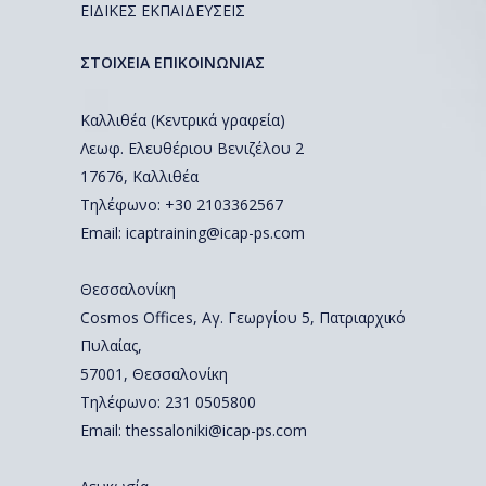
ΕΙΔΙΚΕΣ ΕΚΠΑΙΔΕΥΣΕΙΣ
ΣΤΟΙΧΕΙΑ ΕΠΙΚΟΙΝΩΝΙΑΣ
Καλλιθέα (Κεντρικά γραφεία)
Λεωφ. Ελευθέριου Βενιζέλου 2
17676, Καλλιθέα
Τηλέφωνο: +30 2103362567
Email:
icaptraining@icap-ps.com
Θεσσαλονίκη
Cosmos Offices, Αγ. Γεωργίου 5, Πατριαρχικό
Πυλαίας,
57001, Θεσσαλονίκη
Τηλέφωνο:
231 0505800
Email:
thessaloniki@icap-ps.com