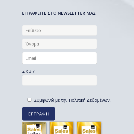
EΓΓΡΑΦΕΙΤΕ ΣΤΟ NEWSLETTER ΜΑΣ
2 x 3 ?
Συμφωνώ με την
Πολιτική Δεδομένων
.