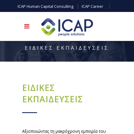
ICAP Human Capital Consulting
ICAP Career
ΕΙΔΙΚΕΣ ΕΚΠΑΙΔΕΥΣΕΙΣ
ΕΙΔΙΚΕΣ
ΕΚΠΑΙΔΕΥΣΕΙΣ
Αξιοποιώντας τη μακρόχρονη εμπειρία του