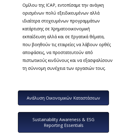
Ομίλου της ICAP, εντοπίσαμε την ανάγκη
ορισμένων πολύ εξειδικευμένων αλλά
ιδιαίτερα στοχευμένων προγραμμάτων
κατάρτισης σε Χρηματοοικονομική
εκπαίδευση αλλά και σε Εργατικά θέματα,
που βοηθούν τις εταιρείες να λάβουν ορθές
αποφάσεις, να προστατευτούν από
πιστωτικούς κινδύνους και να εξασφαλίσουν
τη σύννομη συνέχεια των εργασιών τους.
Ανάλυση Οικονομικών Καταστάσεων
Sustainability Awareness & ESG
Reporting Essentials