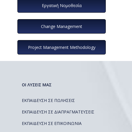
Εργατική Νομοθεσία
Change Management
Project Management Methodology
ΟΙ ΛΥΣΕΙΣ ΜΑΣ
ΕΚΠΑΙΔΕΥΣΗ ΣΕ ΠΩΛΗΣΕΙΣ
ΕΚΠΑΙΔΕΥΣΗ ΣΕ ΔΙΑΠΡΑΓΜΑΤΕΥΣΕΙΣ
ΕΚΠΑΙΔΕΥΣΗ ΣΕ ΕΠΙΚΟΙΝΩΝΙΑ