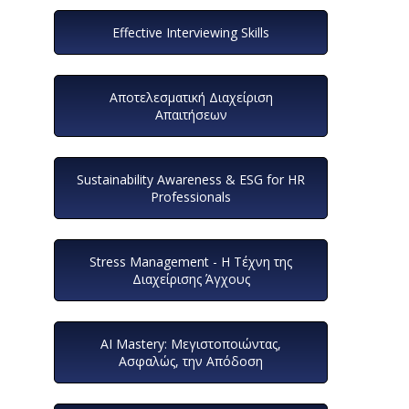
Effective Interviewing Skills
Αποτελεσματική Διαχείριση
Απαιτήσεων
Sustainability Awareness & ESG for HR
Professionals
Stress Management - Η Τέχνη της
Διαχείρισης Άγχους
AI Mastery: Μεγιστοποιώντας,
Ασφαλώς, την Απόδοση