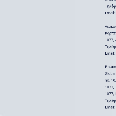
Τηλέφ
Email:
Λευκω
Καρπε
1077,
Τηλέφ
Email:
Βουκο
Global
no. 10,
1077,
1077,
Τηλέφ
Email: