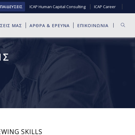
ΚΠΑΙΔΕΥΣΕΙΣ
ICAP Human Capital Consulting
ICAP Career
ΥΣΕΙΣ ΜΑΣ
ΑΡΘΡΑ & ΕΡΕΥΝΑ
ΕΠΙΚΟΙΝΩΝΙΑ
ΙΣ
EWING SKILLS