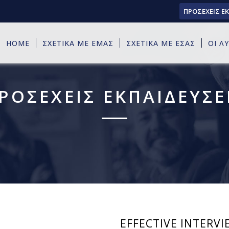
ΠΡΟΣΕΧΕΙΣ Ε
HOME
ΣΧΕΤΙΚΑ ΜΕ ΕΜΑΣ
ΣΧΕΤΙΚΑ ΜΕ ΕΣΑΣ
ΟΙ Λ
ΡΟΣΕΧΕΙΣ ΕΚΠΑΙΔΕΥΣΕ
EFFECTIVE INTERVI