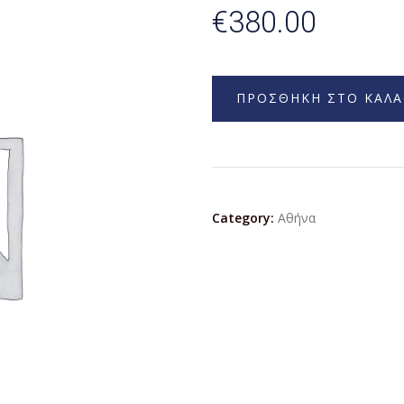
€
380.00
ΠΡΟΣΘΗΚΗ ΣΤΟ ΚΑΛΑ
Category:
Αθήνα