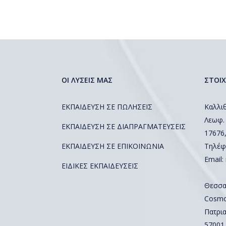
ΟΙ ΛΥΣΕΙΣ ΜΑΣ
ΣΤΟΙΧ
ΕΚΠΑΙΔΕΥΣΗ ΣΕ ΠΩΛΗΣΕΙΣ
Καλλιθ
Λεωφ.
ΕΚΠΑΙΔΕΥΣΗ ΣΕ ΔΙΑΠΡΑΓΜΑΤΕΥΣΕΙΣ
17676
ΕΚΠΑΙΔΕΥΣΗ ΣΕ ΕΠΙΚΟΙΝΩΝΙΑ
Τηλέφ
Email:
ΕΙΔΙΚΕΣ ΕΚΠΑΙΔΕΥΣΕΙΣ
Θεσσα
Cosmos
Πατρια
57001