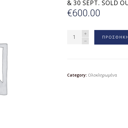
& 30 SEPT. SOLD O
€
600.00
ΠΡΟΣΘΗΚΗ
Category:
Ολοκληρωμένα