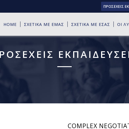
ΠΡΟΣΕΧΕΙΣ Ε
HOME
ΣΧΕΤΙΚΑ ΜΕ ΕΜΑΣ
ΣΧΕΤΙΚΑ ΜΕ ΕΣΑΣ
ΟΙ Λ
ΡΟΣΕΧΕΙΣ ΕΚΠΑΙΔΕΥΣΕ
COMPLEX NEGOTIATI