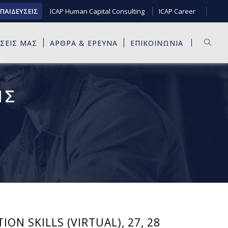
ΚΠΑΙΔΕΥΣΕΙΣ
ICAP Human Capital Consulting
ICAP Career
ΥΣΕΙΣ ΜΑΣ
ΑΡΘΡΑ & ΕΡΕΥΝΑ
ΕΠΙΚΟΙΝΩΝΙΑ
ΙΣ
ON SKILLS (VIRTUAL), 27, 28