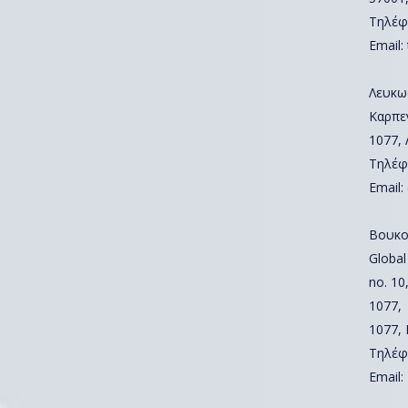
Τηλέφ
Email:
Λευκω
Καρπε
1077,
Τηλέφ
Email:
Βουκο
Global
no. 10,
1077,
1077,
Τηλέφ
Email: