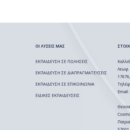
ΟΙ ΛΥΣΕΙΣ ΜΑΣ
ΣΤΟΙΧ
ΕΚΠΑΙΔΕΥΣΗ ΣΕ ΠΩΛΗΣΕΙΣ
Καλλιθ
Λεωφ.
ΕΚΠΑΙΔΕΥΣΗ ΣΕ ΔΙΑΠΡΑΓΜΑΤΕΥΣΕΙΣ
17676
ΕΚΠΑΙΔΕΥΣΗ ΣΕ ΕΠΙΚΟΙΝΩΝΙΑ
Τηλέφ
Email:
ΕΙΔΙΚΕΣ ΕΚΠΑΙΔΕΥΣΕΙΣ
Θεσσα
Cosmos
Πατρια
57001