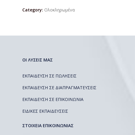
Category:
Ολοκληρωμένα
ΟΙ ΛΥΣΕΙΣ ΜΑΣ
ΕΚΠΑΙΔΕΥΣΗ ΣΕ ΠΩΛΗΣΕΙΣ
ΕΚΠΑΙΔΕΥΣΗ ΣΕ ΔΙΑΠΡΑΓΜΑΤΕΥΣΕΙΣ
ΕΚΠΑΙΔΕΥΣΗ ΣΕ ΕΠΙΚΟΙΝΩΝΙΑ
ΕΙΔΙΚΕΣ ΕΚΠΑΙΔΕΥΣΕΙΣ
ΣΤΟΙΧΕΙΑ ΕΠΙΚΟΙΝΩΝΙΑΣ