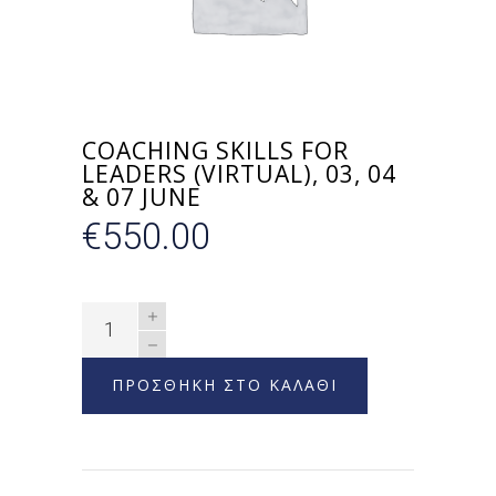
COACHING SKILLS FOR
LEADERS (VIRTUAL), 03, 04
& 07 JUNE
€
550.00
ΠΡΟΣΘΗΚΗ ΣΤΟ ΚΑΛΑΘΙ