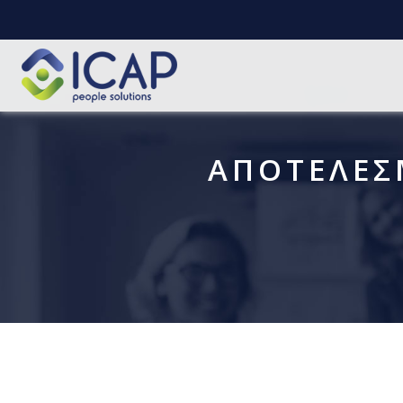
AΠΟΤΕΛΕΣ