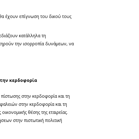
 θα έχουν επίγνωση του δικού τους
διάζουν κατάλληλα τη
τηρούν την ισορροπία δυνάμεων, να
 την κερδοφορία
ς πίστωσης στην κερδοφορία και τη
σφαλειών στην κερδοφορία και τη
οικονομικής θέσης της εταιρείας.
τήσεων στην πιστωτική πολιτική