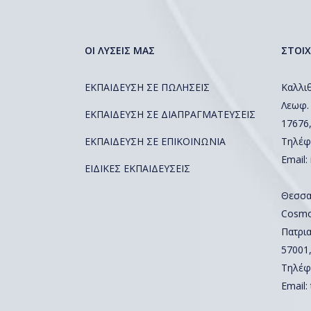
ΟΙ ΛΥΣΕΙΣ ΜΑΣ
ΣΤΟΙΧ
ΕΚΠΑΙΔΕΥΣΗ ΣΕ ΠΩΛΗΣΕΙΣ
Καλλιθ
Λεωφ.
ΕΚΠΑΙΔΕΥΣΗ ΣΕ ΔΙΑΠΡΑΓΜΑΤΕΥΣΕΙΣ
17676
ΕΚΠΑΙΔΕΥΣΗ ΣΕ ΕΠΙΚΟΙΝΩΝΙΑ
Τηλέφ
Email:
ΕΙΔΙΚΕΣ ΕΚΠΑΙΔΕΥΣΕΙΣ
Θεσσα
Cosmos
Πατρια
57001
Τηλέφ
Email: