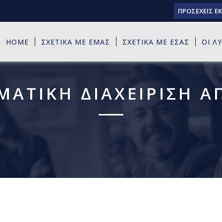
ΠΡΟΣΕΧΕΙΣ Ε
HOME
ΣΧΕΤΙΚΑ ΜΕ ΕΜΑΣ
ΣΧΕΤΙΚΑ ΜΕ ΕΣΑΣ
ΟΙ Λ
ΜΑΤΙΚΗ ΔΙΑΧΕΙΡΙΣΗ Α