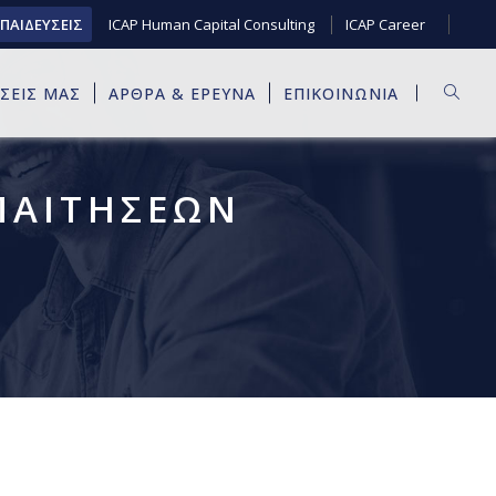
ΚΠΑΙΔΕΥΣΕΙΣ
ICAP Human Capital Consulting
ICAP Career
ΥΣΕΙΣ ΜΑΣ
ΑΡΘΡΑ & ΕΡΕΥΝΑ
ΕΠΙΚΟΙΝΩΝΙΑ
ΠΑΙΤΗΣΕΩΝ