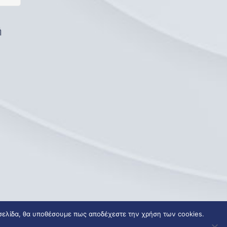
ή
 σελίδα, θα υποθέσουμε πως αποδέχεστε την χρήση των cookies.