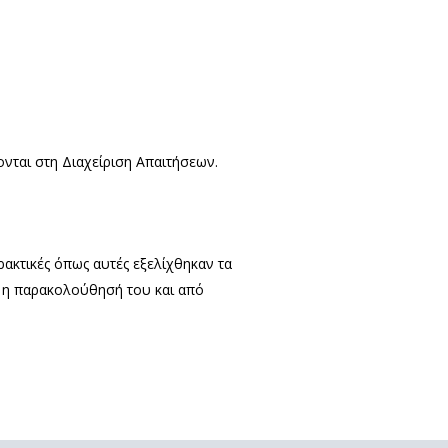
νται στη Διαχείριση Απαιτήσεων.
ακτικές όπως αυτές εξελίχθηκαν τα
ι η παρακολούθησή του και από