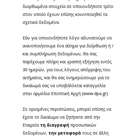
διορθωμένα στοιχεία σε οποιονδήποτε τρίτο
στον οποίο έχουν επίσης κοινοποιηθεί τα
σχετικά δεδομένα.
Εάν για οποιονδήποτε λόγο αδυνατούμε να
ικανοποιήσουμε ένα αίτημα για διόρθωση ή /
και συμπλήρωση δεδομένων, θα σας
παρέχουμε πλήρη και γραπτή εξήγηση εντός
30 ημερών, για τους λόγους απόρριψης του
αιτήματος, και θα σας ενημερώσουμε για το
δικαίωμά σας να υποβάλλεται καταγγελία
στην αρμόδια Εποπτική Αρχή (
www.dpa.gr
).
Σε ορισμένες περιπτώσεις, μπορεί επίσης να
έχετε το δικαίωμα να ζητήσετε από την
Εταιρεία
τη διαγραφή
προσωπικών
δεδομένων,
την μεταφορά
τους σε άλλη