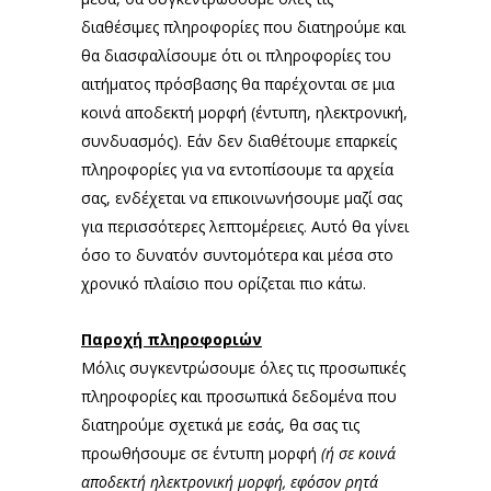
διαθέσιμες πληροφορίες που διατηρούμε και
θα διασφαλίσουμε ότι οι πληροφορίες του
αιτήματος πρόσβασης θα παρέχονται σε μια
κοινά αποδεκτή μορφή (έντυπη, ηλεκτρονική,
συνδυασμός). Εάν δεν διαθέτουμε επαρκείς
πληροφορίες για να εντοπίσουμε τα αρχεία
σας, ενδέχεται να επικοινωνήσουμε μαζί σας
για περισσότερες λεπτομέρειες. Αυτό θα γίνει
όσο το δυνατόν συντομότερα και μέσα στο
χρονικό πλαίσιο που ορίζεται πιο κάτω.
Παροχή πληροφοριών
Μόλις συγκεντρώσουμε όλες τις προσωπικές
πληροφορίες και προσωπικά δεδομένα που
διατηρούμε σχετικά με εσάς, θα σας τις
προωθήσουμε σε έντυπη μορφή
(ή σε κοινά
αποδεκτή ηλεκτρονική μορφή, εφόσον ρητά