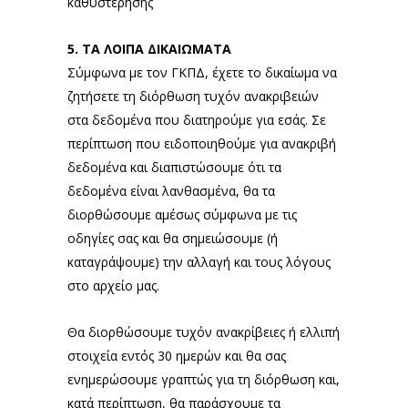
καθυστέρησης
5. ΤΑ ΛΟΙΠΑ ΔΙΚΑΙΩΜΑΤΑ
Σύμφωνα με τον ΓΚΠΔ, έχετε το δικαίωμα να
ζητήσετε τη διόρθωση τυχόν ανακριβειών
στα δεδομένα που διατηρούμε για εσάς. Σε
περίπτωση που ειδοποιηθούμε για ανακριβή
δεδομένα και διαπιστώσουμε ότι τα
δεδομένα είναι λανθασμένα, θα τα
διορθώσουμε αμέσως σύμφωνα με τις
οδηγίες σας και θα σημειώσουμε (ή
καταγράψουμε) την αλλαγή και τους λόγους
στο αρχείο μας.
Θα διορθώσουμε τυχόν ανακρίβειες ή ελλιπή
στοιχεία εντός 30 ημερών και θα σας
ενημερώσουμε γραπτώς για τη διόρθωση και,
κατά περίπτωση, θα παράσχουμε τα