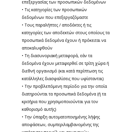
επεξεργασίας των προσωπικών δεδομένων
• Τις κατηγορίες των προσωπικών
δεδομένων που επεξεργαζόμαστε
• Τους παραλήπτες / αποδέκτες ή τις
κατηγορίες των αποδεκτών στους οποίους τα
προσωπικά δεδομένα έχουν ή πρόκειται να
αποκαλυφθούν
• Τη διασυνοριακή μεταφορά, εάν τα
δεδομένα έχουν μεταφερθεί σε τρίτη χώρα ή
διεθνή οργανισμό (και κατά περίπτωση τις
κατάλληλες διασφαλίσεις που υφίστανται)
• Την προβλεπόμενη περίοδο για την οποία
διατηρούνται τα προσωπικά δεδομένα (ή τα
κριτήρια που χρησιμοποιούνται για τον
καθορισμό αυτής)
• Tην ύπαρξη αυτοματοποιημένης λήψης
αποφάσεων, συμπεριλαμβανομένης της