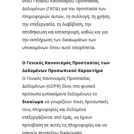
νέου Γενικού Κανονισμού Προστασίας
Δεδομένων (ΓΚΠΔ) για την προστασία των
πληροφοριών αυτών, τη συλλογή, τη χρήση,
την επεξεργασία, τη διαβίβαση, την
αποθήκευση και καταστροφή, καθώς και για
την εκπλήρωση των δικαιωμάτων των
υποκειμένων όπου αυτό επιτρέπεται.
Ο Γενικός Κανονισμός Προστασίας των
Δεδομένων Προσωπικού Χαρακτήρα
Ο Γενικός Κανονισμός Προστασίας
Δεδομένων (GDPR) δίνει στα φυσικά
πρόσωπα (υποκείμενα δεδομένων) το
δικαίωμα
να γνωρίζουν ποιες προσωπικές
τους πληροφορίες και δεδομένα
επεξεργάζονται από εμάς, να έχουν
πρόσβαση σε αυτές τις πληροφορίες και να
ασκούν περαιτέρω δικαιώματα,