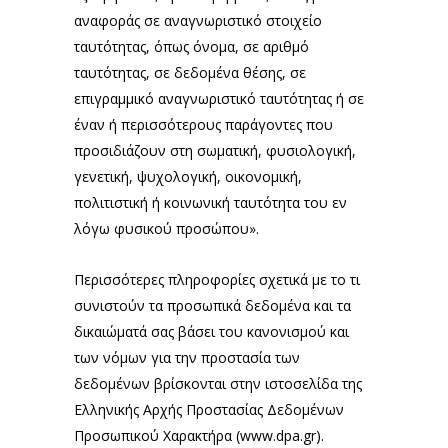
αναφοράς σε αναγνωριστικό στοιχείο
ταυτότητας, όπως όνομα, σε αριθμό
ταυτότητας, σε δεδομένα θέσης, σε
επιγραμμικό αναγνωριστικό ταυτότητας ή σε
έναν ή περισσότερους παράγοντες που
προσιδιάζουν στη σωματική, φυσιολογική,
γενετική, ψυχολογική, οικονομική,
πολιτιστική ή κοινωνική ταυτότητα του εν
λόγω φυσικού προσώπου».
Περισσότερες πληροφορίες σχετικά με το τι
συνιστούν τα προσωπικά δεδομένα και τα
δικαιώματά σας βάσει του κανονισμού και
των νόμων για την προστασία των
δεδομένων βρίσκονται στην ιστοσελίδα της
Ελληνικής Αρχής Προστασίας Δεδομένων
Προσωπικού Χαρακτήρα (
www.dpa.gr
).