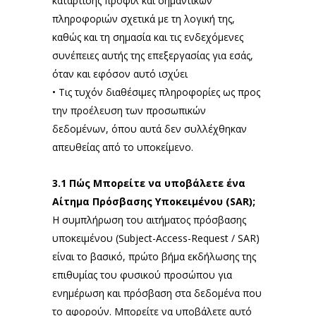
κατάρτισης προφίλ και σημαντικών
πληροφοριών σχετικά με τη λογική της,
καθώς και τη σημασία και τις ενδεχόμενες
συνέπειες αυτής της επεξεργασίας για εσάς,
όταν και εφόσον αυτό ισχύει
• Τις τυχόν διαθέσιμες πληροφορίες ως προς
την προέλευση των προσωπικών
δεδομένων, όπου αυτά δεν συλλέχθηκαν
απευθείας από το υποκείμενο.
3.1
Πώς Μπορείτε να υποβάλετε ένα
Αίτημα Πρόσβασης Υποκειμένου (
SAR
);
Η συμπλήρωση του αιτήματος πρόσβασης
υποκειμένου (Subject-Access-Request / SAR)
είναι το βασικό, πρώτο βήμα εκδήλωσης της
επιθυμίας του φυσικού προσώπου για
ενημέρωση και πρόσβαση στα δεδομένα που
το αφορούν. Μπορείτε να υποβάλετε αυτό