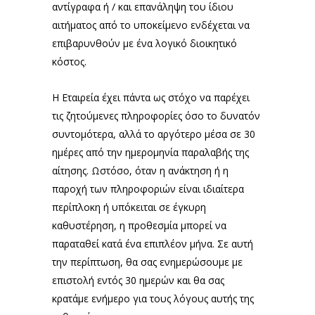
αντίγραφα ή / και επανάληψη του ίδιου
αιτήματος από το υποκείμενο ενδέχεται να
επιβαρυνθούν με ένα λογικό διοικητικό
κόστος.
Η Εταιρεία έχει πάντα ως στόχο να παρέχει
τις ζητούμενες πληροφορίες όσο το δυνατόν
συντομότερα, αλλά το αργότερο μέσα σε 30
ημέρες από την ημερομηνία παραλαβής της
αίτησης. Ωστόσο, όταν η ανάκτηση ή η
παροχή των πληροφοριών είναι ιδιαίτερα
περίπλοκη ή υπόκειται σε έγκυρη
καθυστέρηση, η προθεσμία μπορεί να
παραταθεί κατά ένα επιπλέον μήνα. Σε αυτή
την περίπτωση, θα σας ενημερώσουμε με
επιστολή εντός 30 ημερών και θα σας
κρατάμε ενήμερο για τους λόγους αυτής της