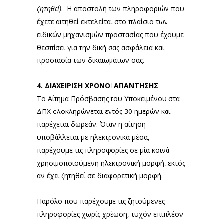
ζητηθεί)
. Η αποστολή των πληροφοριών που
έχετε αιτηθεί εκτελείται στο πλαίσιο των
ειδικών μηχανισμών προστασίας που έχουμε
θεσπίσει για την δική σας ασφάλεια και
προστασία των δικαιωμάτων σας.
4. ΔΙΑΧΕΙΡΙΣΗ ΧΡΟΝΟΙ ΑΠΑΝΤΗΣΗΣ
Το Αίτημα Πρόσβασης του Υποκειμένου στα
ΔΠΧ ολοκληρώνεται εντός 30 ημερών και
παρέχεται δωρεάν. Όταν η αίτηση
υποβάλλεται με ηλεκτρονικά μέσα,
παρέχουμε τις πληροφορίες σε μία κοινά
χρησιμοποιούμενη ηλεκτρονική μορφή, εκτός
αν έχει ζητηθεί σε διαφορετική μορφή.
Παρόλο που παρέχουμε τις ζητούμενες
πληροφορίες χωρίς χρέωση, τυχόν επιπλέον