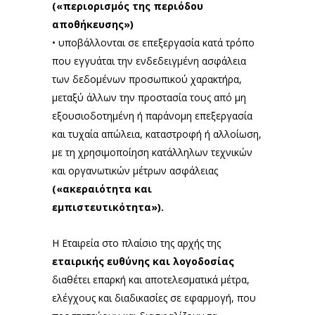
(«περιορισμός της περιόδου
αποθήκευσης»)
• υποβάλλονται σε επεξεργασία κατά τρόπο
που εγγυάται την ενδεδειγμένη ασφάλεια
των δεδομένων προσωπικού χαρακτήρα,
μεταξύ άλλων την προστασία τους από μη
εξουσιοδοτημένη ή παράνομη επεξεργασία
και τυχαία απώλεια, καταστροφή ή αλλοίωση,
με τη χρησιμοποίηση κατάλληλων τεχνικών
και οργανωτικών μέτρων ασφάλειας
(«ακεραιότητα και
εμπιστευτικότητα»).
Η Εταιρεία στο πλαίσιο της αρχής της
εταιρικής ευθύνης και λογοδοσίας
διαθέτει επαρκή και αποτελεσματικά μέτρα,
ελέγχους και διαδικασίες σε εφαρμογή, που