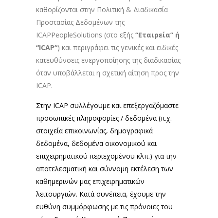
καθορίζονται στην Πολιτική & Διαδικασία
Προστασίας Δεδομένων της
ICAPPeopleSolutions (στο εξής
“Εταιρεία” ή
“
ICAP
“
) και περιγράφει τις γενικές και ειδικές
κατευθύνσεις ενεργοποίησης της διαδικασίας
όταν υποβάλλεται η σχετική αίτηση προς την
ICAP.
Στην ICAP συλλέγουμε και επεξεργαζόμαστε
προσωπικές πληροφορίες / δεδομένα (π.χ.
στοιχεία επικοινωνίας, δημογραφικά
δεδομένα, δεδομένα οικονομικού και
επιχειρηματικού περιεχομένου κλπ.) για την
αποτελεσματική και σύννομη εκτέλεση των
καθημερινών μας επιχειρηματικών
λειτουργιών. Κατά συνέπεια, έχουμε την
ευθύνη συμμόρφωσης με τις πρόνοιες του