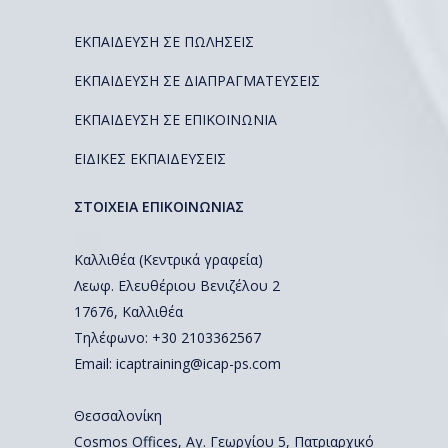
ΕΚΠΑΙΔΕΥΣΗ ΣΕ ΠΩΛΗΣΕΙΣ
ΕΚΠΑΙΔΕΥΣΗ ΣΕ ΔΙΑΠΡΑΓΜΑΤΕΥΣΕΙΣ
ΕΚΠΑΙΔΕΥΣΗ ΣΕ ΕΠΙΚΟΙΝΩΝΙΑ
ΕΙΔΙΚΕΣ ΕΚΠΑΙΔΕΥΣΕΙΣ
ΣΤΟΙΧΕΙΑ ΕΠΙΚΟΙΝΩΝΙΑΣ
Καλλιθέα (Κεντρικά γραφεία)
Λεωφ. Ελευθέριου Βενιζέλου 2
17676, Καλλιθέα
Τηλέφωνο: +30 2103362567
Email:
icaptraining@icap-ps.com
Θεσσαλονίκη
Cosmos Offices, Αγ. Γεωργίου 5, Πατριαρχικό