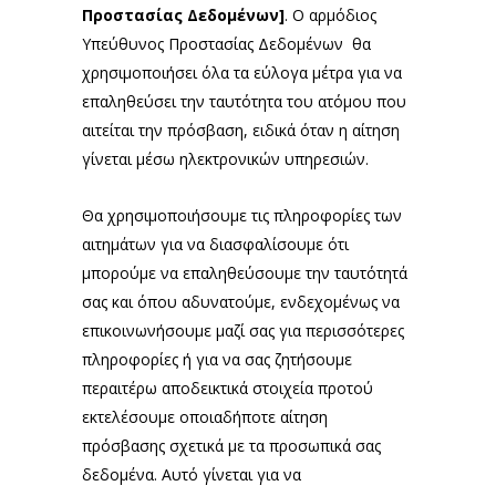
Προστασίας Δεδομένων]
. Ο αρμόδιος
Υπεύθυνος Προστασίας Δεδομένων θα
χρησιμοποιήσει όλα τα εύλογα μέτρα για να
επαληθεύσει την ταυτότητα του ατόμου που
αιτείται την πρόσβαση, ειδικά όταν η αίτηση
γίνεται μέσω ηλεκτρονικών υπηρεσιών.
Θα χρησιμοποιήσουμε τις πληροφορίες των
αιτημάτων για να διασφαλίσουμε ότι
μπορούμε να επαληθεύσουμε την ταυτότητά
σας και όπου αδυνατούμε, ενδεχομένως να
επικοινωνήσουμε μαζί σας για περισσότερες
πληροφορίες ή για να σας ζητήσουμε
περαιτέρω αποδεικτικά στοιχεία προτού
εκτελέσουμε οποιαδήποτε αίτηση
πρόσβασης σχετικά με τα προσωπικά σας
δεδομένα. Αυτό γίνεται για να