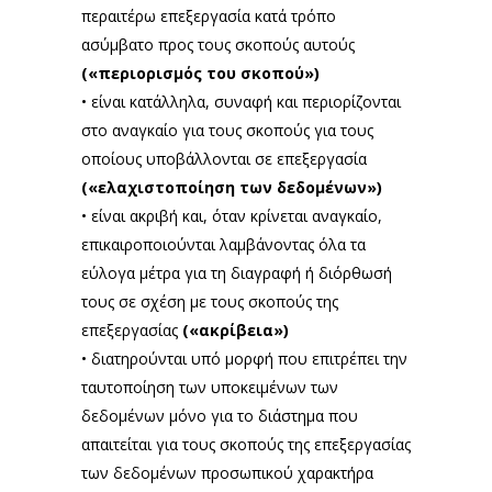
περαιτέρω επεξεργασία κατά τρόπο
ασύμβατο προς τους σκοπούς αυτούς
(«περιορισμός του σκοπού»)
• είναι κατάλληλα, συναφή και περιορίζονται
στο αναγκαίο για τους σκοπούς για τους
οποίους υποβάλλονται σε επεξεργασία
(«ελαχιστοποίηση των δεδομένων»)
• είναι ακριβή και, όταν κρίνεται αναγκαίο,
επικαιροποιούνται λαμβάνοντας όλα τα
εύλογα μέτρα για τη διαγραφή ή διόρθωσή
τους σε σχέση με τους σκοπούς της
επεξεργασίας
(«ακρίβεια»)
• διατηρούνται υπό μορφή που επιτρέπει την
ταυτοποίηση των υποκειμένων των
δεδομένων μόνο για το διάστημα που
απαιτείται για τους σκοπούς της επεξεργασίας
των δεδομένων προσωπικού χαρακτήρα