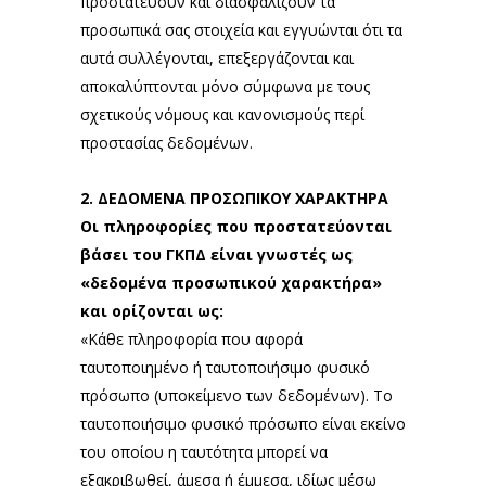
προστατεύουν και διασφαλίζουν τα
προσωπικά σας στοιχεία και εγγυώνται ότι τα
αυτά συλλέγονται, επεξεργάζονται και
αποκαλύπτονται μόνο σύμφωνα με τους
σχετικούς νόμους και κανονισμούς περί
προστασίας δεδομένων.
2. ΔΕΔΟΜΕΝΑ ΠΡΟΣΩΠΙΚΟΥ ΧΑΡΑΚΤΗΡΑ
Οι πληροφορίες που προστατεύονται
βάσει του ΓΚΠΔ είναι γνωστές ως
«δεδομένα προσωπικού χαρακτήρα»
και ορίζονται ως:
«Κάθε πληροφορία που αφορά
ταυτοποιημένο ή ταυτοποιήσιμο φυσικό
πρόσωπο (υποκείμενο των δεδομένων). Το
ταυτοποιήσιμο φυσικό πρόσωπο είναι εκείνο
του οποίου η ταυτότητα μπορεί να
εξακριβωθεί, άμεσα ή έμμεσα, ιδίως μέσω