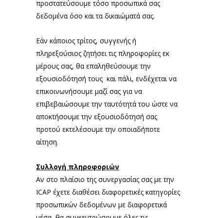
προστατεύσουμε τόσο προσωπικά σας
δεδομένα όσο και τα δικαιώματά σας.
Εάν κάποιος τρίτος, συγγενής ή
πληρεξούσιος ζητήσει τις πληροφορίες εκ
μέρους σας, θα επαληθεύσουμε την
εξουσιοδότησή τους και πάλι, ενδέχεται να
επικοινωνήσουμε μαζί σας για να
επιβεβαιώσουμε την ταυτότητά του ώστε να
αποκτήσουμε την εξουσιοδότησή σας
προτού εκτελέσουμε την οποιαδήποτε
αίτηση.
Συλλογή πληροφοριών
Αν στο πλαίσιο της συνεργασίας σας με την
ICAP έχετε διαθέσει διαφορετικές κατηγορίες
προσωπικών δεδομένων με διαφορετικά
μέσα, θα συγκεντρώσουμε όλες τις