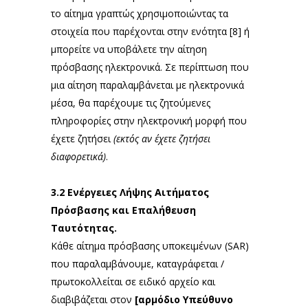
το αίτημα γραπτώς χρησιμοποιώντας τα
στοιχεία που παρέχονται στην ενότητα [8] ή
μπορείτε να υποβάλετε την αίτηση
πρόσβασης ηλεκτρονικά. Σε περίπτωση που
μια αίτηση παραλαμβάνεται με ηλεκτρονικά
μέσα, θα παρέχουμε τις ζητούμενες
πληροφορίες στην ηλεκτρονική μορφή που
έχετε ζητήσει
(εκτός αν έχετε ζητήσει
διαφορετικά)
.
3.2
Ενέργειες Λήψης Αιτήματος
Πρόσβασης και Επαλήθευση
Ταυτότητας.
Κάθε αίτημα πρόσβασης υποκειμένων (SAR)
που παραλαμβάνουμε, καταγράφεται /
πρωτοκολλείται σε ειδικό αρχείο και
διαβιβάζεται στον
[αρμόδιο Υπεύθυνο