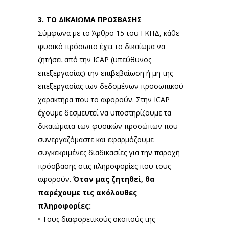
3. ΤΟ ΔΙΚΑΙΩΜΑ ΠΡΟΣΒΑΣΗΣ
Σύμφωνα με το Άρθρο 15 του ΓΚΠΔ, κάθε
φυσικό πρόσωπο έχει το δικαίωμα να
ζητήσει από την ICAP (υπεύθυνος
επεξεργασίας) την επιβεβαίωση ή μη της
επεξεργασίας των δεδομένων προσωπικού
χαρακτήρα που το αφορούν. Στην ICAP
έχουμε δεσμευτεί να υποστηρίζουμε τα
δικαιώματα των φυσικών προσώπων που
συνεργαζόμαστε και εφαρμόζουμε
συγκεκριμένες διαδικασίες για την παροχή
πρόσβασης στις πληροφορίες που τους
αφορούν.
Όταν μας ζητηθεί, θα
παρέχουμε τις ακόλουθες
πληροφορίες:
• Τους διαφορετικούς σκοπούς της