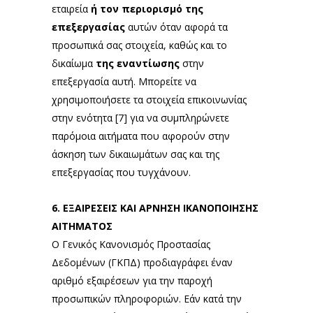
εταιρεία
ή τον περιορισμό της
επεξεργασίας
αυτών όταν αφορά τα
προσωπικά σας στοιχεία, καθώς και το
δικαίωμα
της εναντίωσης
στην
επεξεργασία αυτή. Μπορείτε να
χρησιμοποιήσετε τα στοιχεία επικοινωνίας
στην ενότητα [7] για να συμπληρώνετε
παρόμοια αιτήματα που αφορούν στην
άσκηση των δικαιωμάτων σας και της
επεξεργασίας που τυγχάνουν.
6. ΕΞΑΙΡΕΣΕΙΣ ΚΑΙ ΑΡΝΗΣΗ ΙΚΑΝΟΠΟΙΗΣΗΣ
ΑΙΤΗΜΑΤΟΣ
Ο Γενικός Κανονισμός Προστασίας
Δεδομένων (ΓΚΠΔ) προδιαγράφει έναν
αριθμό εξαιρέσεων για την παροχή
προσωπικών πληροφοριών. Εάν κατά την