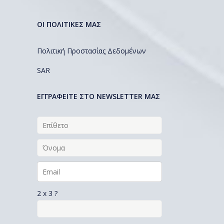
ΟΙ ΠΟΛΙΤΙΚΕΣ ΜΑΣ
Πολιτική Προστασίας Δεδομένων
SAR
EΓΓΡΑΦΕΙΤΕ ΣΤΟ NEWSLETTER ΜΑΣ
2 x 3 ?