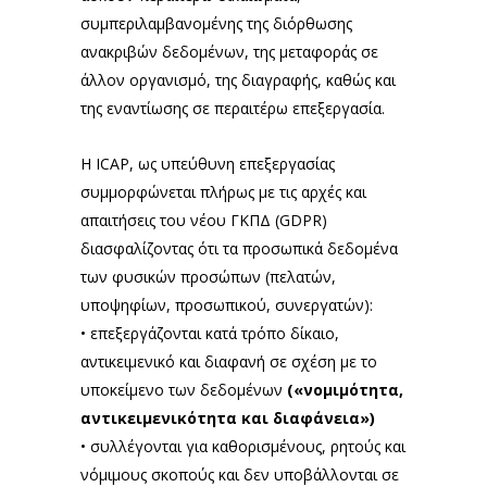
συμπεριλαμβανομένης της διόρθωσης
ανακριβών δεδομένων, της μεταφοράς σε
άλλον οργανισμό, της διαγραφής, καθώς και
της εναντίωσης σε περαιτέρω επεξεργασία.
Η ICAP, ως υπεύθυνη επεξεργασίας
συμμορφώνεται πλήρως με τις αρχές και
απαιτήσεις του νέου ΓΚΠΔ (GDPR)
διασφαλίζοντας ότι τα προσωπικά δεδομένα
των φυσικών προσώπων (πελατών,
υποψηφίων, προσωπικού, συνεργατών):
• επεξεργάζονται κατά τρόπο δίκαιο,
αντικειμενικό και διαφανή σε σχέση με το
υποκείμενο των δεδομένων
(«νομιμότητα,
αντικειμενικότητα και διαφάνεια»)
• συλλέγονται για καθορισμένους, ρητούς και
νόμιμους σκοπούς και δεν υποβάλλονται σε