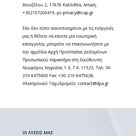
Βενιζέλου 2, 17676 Καλλιθέα, Αττική,
+302107200419,
ps-privacy@icap.gr
Εάν δεν είστε ικανοποιημένοι με τις ενέργειές
μας ή θέλετε να κάνετε μια εσωτερική
καταγγελία, μπορείτε να επικοινωνήσετε με
την αρμόδια Αρχή Προστασίας Δεδομένων
Προσωπικού Χαρακτήρα στη διεύθυνση:
Λεωφόρος Κηφισίας 1-3, Τ.Κ. 11523, Τηλ: 30-
210 6475600 Fax: +30-210 6475628,
Ηλεκτρονικό Ταχυδρομείο:
contact@dpa.gr
ΟΙ ΛΥΣΕΙΣ ΜΑΣ