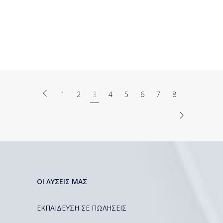
1
2
3
4
5
6
7
8
ΟΙ ΛΥΣΕΙΣ ΜΑΣ
ΕΚΠΑΙΔΕΥΣΗ ΣΕ ΠΩΛΗΣΕΙΣ