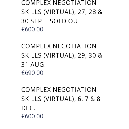
COMPLEX NEGOTIATION
SKILLS (VIRTUAL), 27, 28 &
30 SEPT. SOLD OUT
€
600.00
ΕΓΓΡΑΦΗ
COMPLEX NEGOTIATION
SKILLS (VIRTUAL), 29, 30 &
31 AUG.
€
690.00
ΕΓΓΡΑΦΗ
COMPLEX NEGOTIATION
SKILLS (VIRTUAL), 6, 7 & 8
DEC.
€
600.00