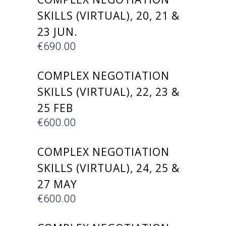
SKILLS (VIRTUAL), 20, 21 &
23 JUN.
€
690.00
ΕΓΓΡΑΦΗ
COMPLEX NEGOTIATION
SKILLS (VIRTUAL), 22, 23 &
25 FEB
€
600.00
ΕΓΓΡΑΦΗ
COMPLEX NEGOTIATION
SKILLS (VIRTUAL), 24, 25 &
27 MAY
€
600.00
ΕΓΓΡΑΦΗ