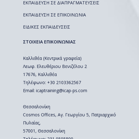
ΕΚΠΑΙΔΕΥΣΗ ΣΕ ΔΙΑΠΡΑΓΜΑΤΕΥΣΕΙΣ
ΕΚΠΑΙΔΕΥΣΗ ΣΕ ΕΠΙΚΟΙΝΩΝΙΑ
ΕΙΔΙΚΕΣ ΕΚΠΑΙΔΕΥΣΕΙΣ
ΣΤΟΙΧΕΙΑ ΕΠΙΚΟΙΝΩΝΙΑΣ
Καλλιθέα (Κεντρικά γραφεία)
Λεωφ. Ελευθέριου Βενιζέλου 2
17676, Καλλιθέα
Τηλέφωνο: +30 2103362567
Email:
icaptraining@icap-ps.com
Θεσσαλονίκη
Cosmos Offices, Αγ. Γεωργίου 5, Πατριαρχικό
Πυλαίας,
57001, Θεσσαλονίκη
Τηλέφωνο:
231 0505800