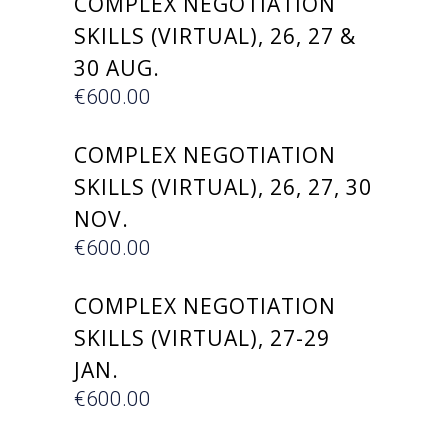
COMPLEX NEGOTIATION
SKILLS (VIRTUAL), 26, 27 &
30 AUG.
€
600.00
ΕΓΓΡΑΦΗ
COMPLEX NEGOTIATION
SKILLS (VIRTUAL), 26, 27, 30
NOV.
€
600.00
ΕΓΓΡΑΦΗ
COMPLEX NEGOTIATION
SKILLS (VIRTUAL), 27-29
JAN.
€
600.00
ΕΓΓΡΑΦΗ