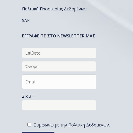
Πολιτική Προστασίας Δεδομένων
SAR
EΓΓΡΑΦΕΙΤΕ ΣΤΟ NEWSLETTER ΜΑΣ
2 x 3 ?
Συμφωνώ με την
Πολιτική Δεδομένων
.