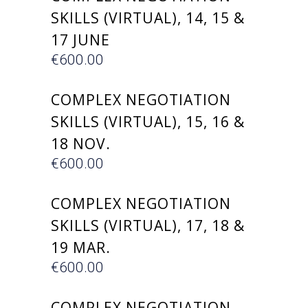
SKILLS (VIRTUAL), 14, 15 &
17 JUNE
€
600.00
ΕΓΓΡΑΦΗ
COMPLEX NEGOTIATION
SKILLS (VIRTUAL), 15, 16 &
18 NOV.
€
600.00
ΕΓΓΡΑΦΗ
COMPLEX NEGOTIATION
SKILLS (VIRTUAL), 17, 18 &
19 MAR.
€
600.00
ΕΓΓΡΑΦΗ
COMPLEX NEGOTIATION