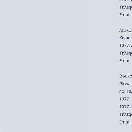
Τηλέφ
Email:
Λευκω
Καρπε
1077,
Τηλέφ
Email:
Βουκο
Global
no. 10,
1077,
1077,
Τηλέφ
Email: