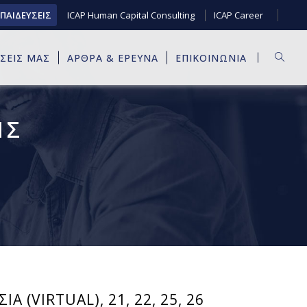
ΚΠΑΙΔΕΥΣΕΙΣ
ICAP Human Capital Consulting
ICAP Career
ΥΣΕΙΣ ΜΑΣ
ΑΡΘΡΑ & ΕΡΕΥΝΑ
ΕΠΙΚΟΙΝΩΝΙΑ
ΙΣ
 (VIRTUAL), 21, 22, 25, 26