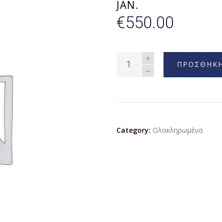
JAN.
€
550.00
ΠΡΟΣΘΗΚΗ
Category:
Ολοκληρωμένα