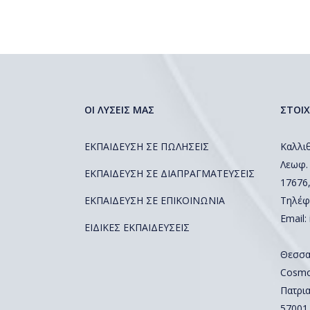
ΟΙ ΛΥΣΕΙΣ ΜΑΣ
ΣΤΟΙΧ
ΕΚΠΑΙΔΕΥΣΗ ΣΕ ΠΩΛΗΣΕΙΣ
Καλλιθ
Λεωφ.
ΕΚΠΑΙΔΕΥΣΗ ΣΕ ΔΙΑΠΡΑΓΜΑΤΕΥΣΕΙΣ
17676
ΕΚΠΑΙΔΕΥΣΗ ΣΕ ΕΠΙΚΟΙΝΩΝΙΑ
Τηλέφ
Email:
ΕΙΔΙΚΕΣ ΕΚΠΑΙΔΕΥΣΕΙΣ
Θεσσα
Cosmos
Πατρια
57001