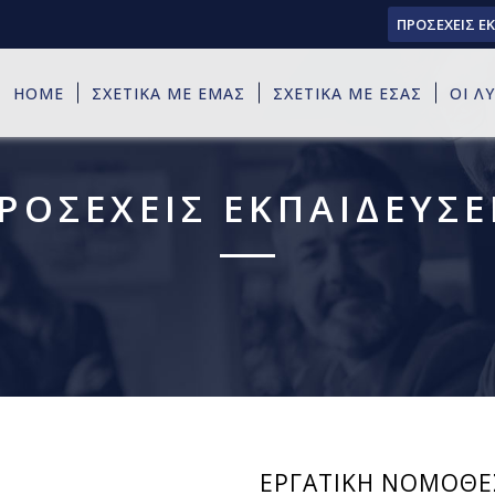
ΠΡΟΣΕΧΕΙΣ Ε
HOME
ΣΧΕΤΙΚΑ ΜΕ ΕΜΑΣ
ΣΧΕΤΙΚΑ ΜΕ ΕΣΑΣ
ΟΙ Λ
ΡΟΣΕΧΕΙΣ ΕΚΠΑΙΔΕΥΣΕ
ΕΡΓΑΤΙΚΗ ΝΟΜΟΘΕΣΙΑ