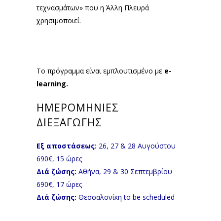
τεχνασμάτων» που η Άλλη Πλευρά
χρησιμοποιεί.
Το πρόγραμμα είναι εμπλουτισμένο με
e-
learning.
ΗΜΕΡΟΜΗΝΙΕΣ
ΔΙΕΞΑΓΩΓΗΣ
Εξ αποστάσεως:
26, 27 & 28 Αυγούστου
690€, 15 ώρες
Διά ζώσης:
Αθήνα, 29 & 30 Σεπτεμβρίου
690€, 17 ώρες
Διά ζώσης:
Θεσσαλονίκη to be scheduled