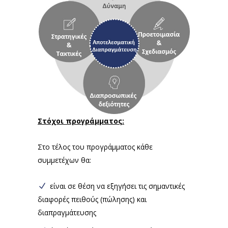
Στόχοι προγράμματος:
Στο τέλος του προγράμματος κάθε
συμμετέχων θα:
είναι σε θέση να εξηγήσει τις σημαντικές
διαφορές πειθούς (πώλησης) και
διαπραγμάτευσης