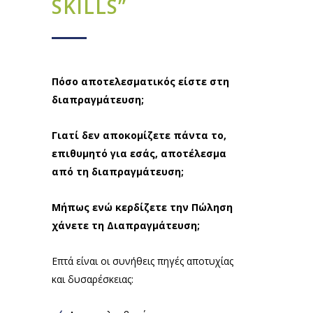
SKILLS”
Πόσο αποτελεσματικός είστε στη
διαπραγμάτευση;
Γιατί δεν αποκομίζετε πάντα το,
επιθυμητό για εσάς, αποτέλεσμα
από τη διαπραγμάτευση;
Μήπως ενώ κερδίζετε την Πώληση
χάνετε τη Διαπραγμάτευση;
Επτά είναι οι συνήθεις πηγές αποτυχίας
και δυσαρέσκειας: