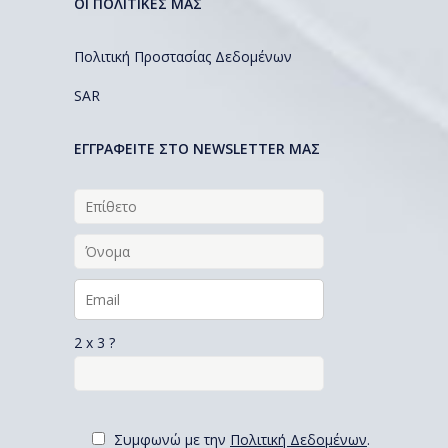
ΟΙ ΠΟΛΙΤΙΚΕΣ ΜΑΣ
Πολιτική Προστασίας Δεδομένων
SAR
EΓΓΡΑΦΕΙΤΕ ΣΤΟ NEWSLETTER ΜΑΣ
2 x 3 ?
Συμφωνώ με την
Πολιτική Δεδομένων
.