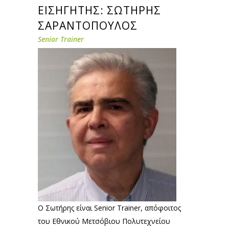
ΕΙΣΗΓΗΤΗΣ: ΣΩΤΗΡΗΣ
ΣΑΡΑΝΤΟΠΟΥΛΟΣ
Senior Trainer
Ο Σωτήρης είναι Senior Trainer, απόφοιτος
του Εθνικού Μετσόβιου Πολυτεχνείου