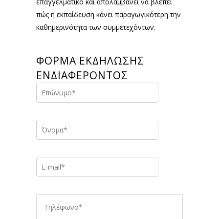
επαγγελματικό και απολαμβάνει να βλέπει
πώς η εκπαίδευση κάνει παραγωγικότερη την
καθημερινότητα των συμμετεχόντων.
ΦΟΡΜΑ ΕΚΔΗΛΩΣΗΣ
ΕΝΔΙΑΦΕΡΟΝΤΟΣ