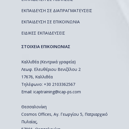
ΕΚΠΑΙΔΕΥΣΗ ΣΕ ΔΙΑΠΡΑΓΜΑΤΕΥΣΕΙΣ
ΕΚΠΑΙΔΕΥΣΗ ΣΕ ΕΠΙΚΟΙΝΩΝΙΑ
ΕΙΔΙΚΕΣ ΕΚΠΑΙΔΕΥΣΕΙΣ
ΣΤΟΙΧΕΙΑ ΕΠΙΚΟΙΝΩΝΙΑΣ
Καλλιθέα (Κεντρικά γραφεία)
Λεωφ. Ελευθέριου Βενιζέλου 2
17676, Καλλιθέα
Τηλέφωνο: +30 2103362567
Email:
icaptraining@icap-ps.com
Θεσσαλονίκη
Cosmos Offices, Αγ. Γεωργίου 5, Πατριαρχικό
Πυλαίας,