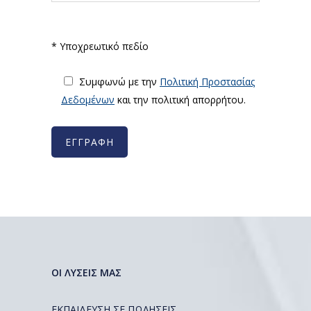
* Υποχρεωτικό πεδίο
Συμφωνώ με την
Πολιτική Προστασίας
Δεδομένων
και την πολιτική απορρήτου.
ΟΙ ΛΥΣΕΙΣ ΜΑΣ
ΕΚΠΑΙΔΕΥΣΗ ΣΕ ΠΩΛΗΣΕΙΣ