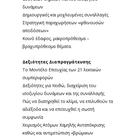
δυνάμεων
Δημιουργικές και μοχλευμένες συναλλαγές
Στρατηγική παραχωρήσεων «φθινουσών
αποδόσεων»
Κοινό έδαφος, μακροπρόθεσμα –
βραχυπρόθεσμα θέματα.
Δεξιότητες Διαπραγμάτευσης
Το Μοντέλο Επιτυχίας των 21 λεκτικών
συμπεριφορών
Δεξιότητες για πειθώ, διαχείριση του
ισοζυγίου δυνάμεων και της συναλλαγής
Πώς να διατηρηθεί το κλίμα, να επιλυθούν τα
αδιέξοδα και να επιτευχθεί η σωστή
συμφωνία
Χειρισμός Ατόμων Χαμηλής Ανταπόκρισης
καθώς και αντιμετώπιση «βρώμικων