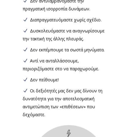
Δεν αντιλαμβανόμαστε την
πραγματική ισορροπία δυνάμεων.
Διαπραγματευόμαστε χωρίς σχέδιο.
Δυσκολευόμαστε να αναγνωρίσουμε
την τακτική της άλλης πλευράς.
Δεν εκπέμπουμε τα σωστά μηνύματα.
Αντί να ανταλλάσσουμε,
περιοριζόμαστε στο να παραχωρούμε.
Δεν πείθουμε!
Οι δεξιότητές μας δεν μας δίνουν τη
δυνατότητα για την αποτελεσματική
αντιμετώπιση των «επιθέσεων» που
δεχόμαστε.