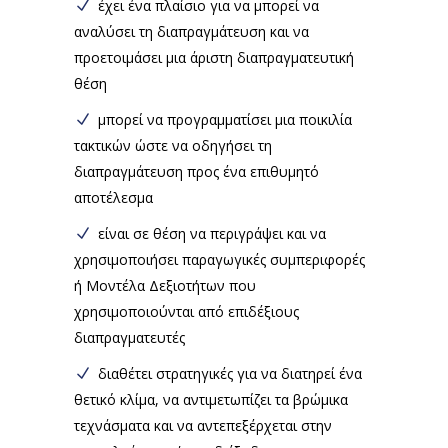
έχει ένα πλαίσιο για να μπορεί να
αναλύσει τη διαπραγμάτευση και να
προετοιμάσει μια άριστη διαπραγματευτική
θέση
μπορεί να προγραμματίσει μια ποικιλία
τακτικών ώστε να οδηγήσει τη
διαπραγμάτευση προς ένα επιθυμητό
αποτέλεσμα
είναι σε θέση να περιγράψει και να
χρησιμοποιήσει παραγωγικές συμπεριφορές
ή Μοντέλα Δεξιοτήτων που
χρησιμοποιούνται από επιδέξιους
διαπραγματευτές
διαθέτει στρατηγικές για να διατηρεί ένα
θετικό κλίμα, να αντιμετωπίζει τα βρώμικα
τεχνάσματα και να αντεπεξέρχεται στην