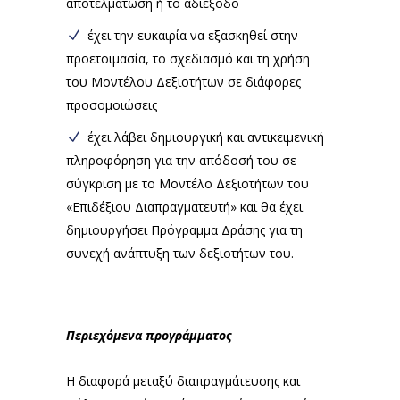
αποτελμάτωση ή το αδιέξοδο
έχει την ευκαιρία να εξασκηθεί στην
προετοιμασία, το σχεδιασμό και τη χρήση
του Μοντέλου Δεξιοτήτων σε διάφορες
προσομοιώσεις
έχει λάβει δημιουργική και αντικειμενική
πληροφόρηση για την απόδοσή του σε
σύγκριση με το Μοντέλο Δεξιοτήτων του
«Επιδέξιου Διαπραγματευτή» και θα έχει
δημιουργήσει Πρόγραμμα Δράσης για τη
συνεχή ανάπτυξη των δεξιοτήτων του.
Περιεχόμενα προγράμματος
H διαφορά μεταξύ διαπραγμάτευσης και