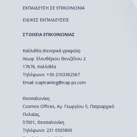
ΕΚΠΑΙΔΕΥΣΗ ΣΕ ΕΠΙΚΟΙΝΩΝΙΑ
ΕΙΔΙΚΕΣ ΕΚΠΑΙΔΕΥΣΕΙΣ
ΣΤΟΙΧΕΙΑ ΕΠΙΚΟΙΝΩΝΙΑΣ
Καλλιθέα (Κεντρικά γραφεία)
Λεωφ. Ελευθέριου Βενιζέλου 2
17676, Καλλιθέα
Τηλέφωνο: +30 2103362567
Email:
icaptraining@icap-ps.com
Θεσσαλονίκη
Cosmos Offices, Αγ. Γεωργίου 5, Πατριαρχικό
Πυλαίας,
57001, Θεσσαλονίκη
Τηλέφωνο:
231 0505800