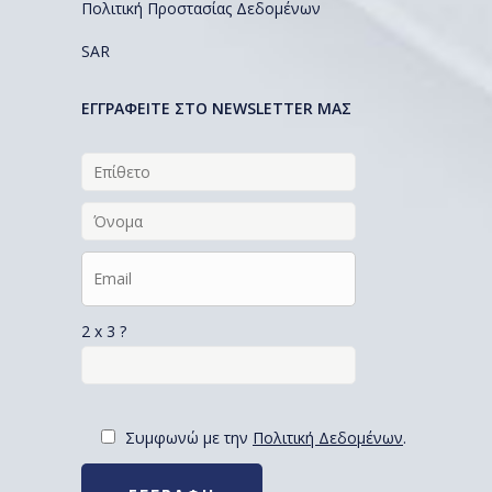
Πολιτική Προστασίας Δεδομένων
SAR
EΓΓΡΑΦΕΙΤΕ ΣΤΟ NEWSLETTER ΜΑΣ
2 x 3 ?
Συμφωνώ με την
Πολιτική Δεδομένων
.