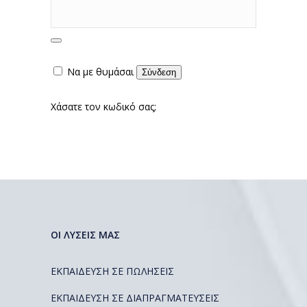
Να με θυμάσαι
Σύνδεση
Χάσατε τον κωδικό σας;
ΟΙ ΛΥΣΕΙΣ ΜΑΣ
ΕΚΠΑΙΔΕΥΣΗ ΣΕ ΠΩΛΗΣΕΙΣ
ΕΚΠΑΙΔΕΥΣΗ ΣΕ ΔΙΑΠΡΑΓΜΑΤΕΥΣΕΙΣ