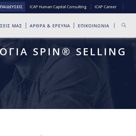
ΚΠΑΙΔΕΥΣΕΙΣ
ICAP Human Capital Consulting
ICAP Career
ΥΣΕΙΣ ΜΑΣ
ΑΡΘΡΑ & ΕΡΕΥΝΑ
ΕΠΙΚΟΙΝΩΝΙΑ
ΓΙΑ SPIN® SELLING