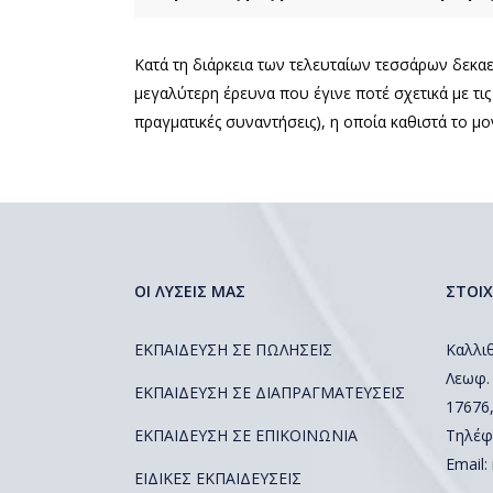
Κατά τη διάρκεια των τελευταίων τεσσάρων δεκαε
μεγαλύτερη έρευνα που έγινε ποτέ σχετικά με τ
πραγματικές συναντήσεις), η οποία καθιστά το μ
ΟΙ ΛΥΣΕΙΣ ΜΑΣ
ΣΤΟΙΧ
ΕΚΠΑΙΔΕΥΣΗ ΣΕ ΠΩΛΗΣΕΙΣ
Καλλιθ
Λεωφ.
ΕΚΠΑΙΔΕΥΣΗ ΣΕ ΔΙΑΠΡΑΓΜΑΤΕΥΣΕΙΣ
17676
ΕΚΠΑΙΔΕΥΣΗ ΣΕ ΕΠΙΚΟΙΝΩΝΙΑ
Τηλέφ
Email:
ΕΙΔΙΚΕΣ ΕΚΠΑΙΔΕΥΣΕΙΣ