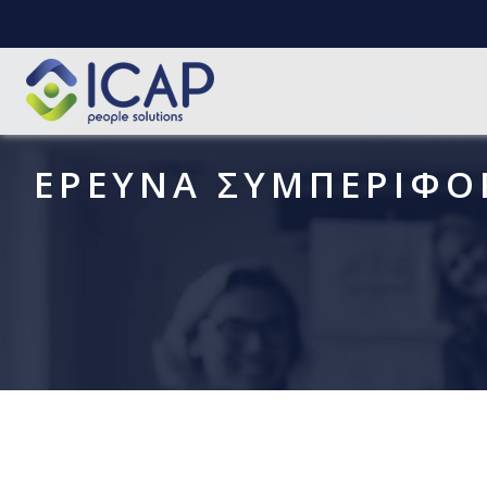
ΕΡΕΥΝΑ ΣΥΜΠΕΡΙΦΟ