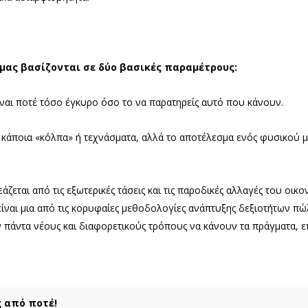
 μας βασίζονται σε δύο βασικές παραμέτρους:
ναι ποτέ τόσο έγκυρο όσο το να παρατηρείς αυτό που κάνουν.
αι κάποια «κόλπα» ή τεχνάσματα, αλλά το αποτέλεσμα ενός φυσικού
άζεται από τις εξωτερικές τάσεις και τις παροδικές αλλαγές του οικ
είναι μια από τις κορυφαίες μεθοδολογίες ανάπτυξης δεξιοτήτων πώ
 πάντα νέους και διαφορετικούς τρόπους να κάνουν τα πράγματα, 
ς από ποτέ!