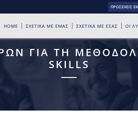
ΠΡΟΣΕΧΕΙΣ Ε
HOME
ΣΧΕΤΙΚΑ ΜΕ ΕΜΑΣ
ΣΧΕΤΙΚΑ ΜΕ ΕΣΑΣ
ΟΙ Λ
ΡΩΝ ΓΙΑ ΤΗ ΜΕΘΟΔΟΛΟ
SKILLS