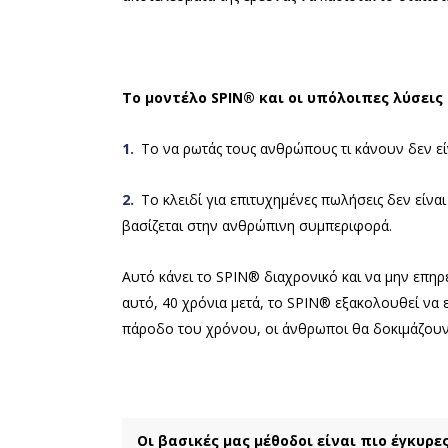
Το μοντέλο SPIN® και οι υπόλοιπες λύσεις
1.
Το να ρωτάς τους ανθρώπους τι κάνουν δεν εί
2.
Το κλειδί για επιτυχημένες πωλήσεις δεν είν
βασίζεται στην ανθρώπινη συμπεριφορά.
Αυτό κάνει το SPIN® διαχρονικό και να μην επηρε
αυτό, 40 χρόνια μετά, το SPIN® εξακολουθεί να 
πάροδο του χρόνου, οι άνθρωποι θα δοκιμάζουν
Οι βασικές μας μέθοδοι είναι πιο έγκυρε