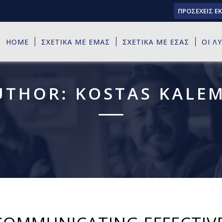
ΠΡΟΣΕΧΕΙΣ Ε
HOME
ΣΧΕΤΙΚΑ ΜΕ ΕΜΑΣ
ΣΧΕΤΙΚΑ ΜΕ ΕΣΑΣ
ΟΙ Λ
UTHOR: KOSTAS KALEM