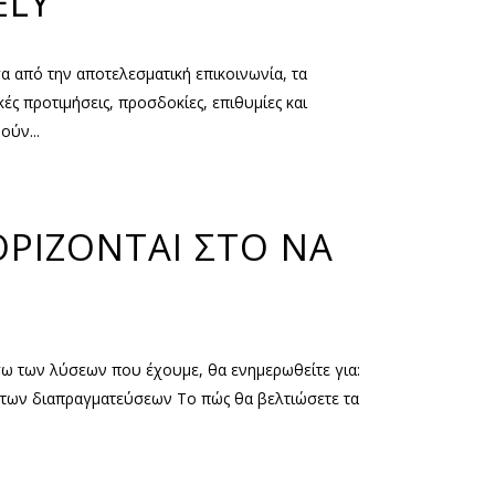
ELY
σα από την αποτελεσματική επικοινωνία, τα
ς προτιμήσεις, προσδοκίες, επιθυμίες και
ύν...
ΟΡΙΖΟΝΤΑΙ ΣΤΟ ΝΑ
έσω των λύσεων που έχουμε, θα ενημερωθείτε για:
α των διαπραγματεύσεων Το πώς θα βελτιώσετε τα