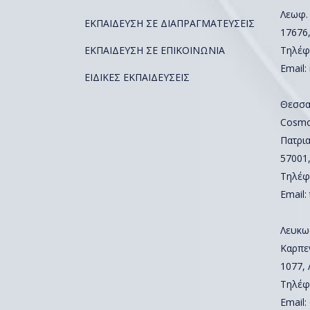
Λεωφ.
ΕΚΠΑΙΔΕΥΣΗ ΣΕ ΔΙΑΠΡΑΓΜΑΤΕΥΣΕΙΣ
17676
ΕΚΠΑΙΔΕΥΣΗ ΣΕ ΕΠΙΚΟΙΝΩΝΙΑ
Τηλέφ
Email:
ΕΙΔΙΚΕΣ ΕΚΠΑΙΔΕΥΣΕΙΣ
Θεσσα
Cosmos
Πατρια
57001
Τηλέφ
Email:
Λευκω
Καρπε
1077,
Τηλέφ
Email: