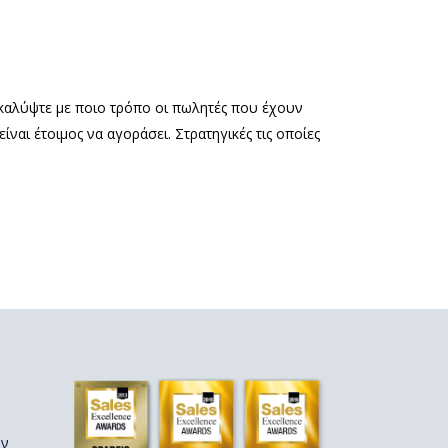
νακαλύψτε με ποιο τρόπο οι πωλητές που έχουν
ναι έτοιμος να αγοράσει. Στρατηγικές τις οποίες
ων