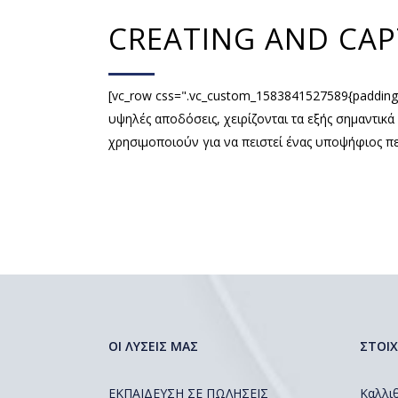
CREATING AND CAP
[vc_row css=".vc_custom_1583841527589{padding-
υψηλές αποδόσεις, χειρίζονται τα εξής σημαντικά
χρησιμοποιούν για να πειστεί ένας υποψήφιος πε
ΟΙ ΛΥΣΕΙΣ ΜΑΣ
ΣΤΟΙΧ
ΕΚΠΑΙΔΕΥΣΗ ΣΕ ΠΩΛΗΣΕΙΣ
Καλλιθ