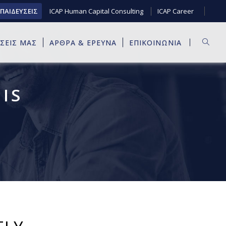
ΚΠΑΙΔΕΥΣΕΙΣ
ICAP Human Capital Consulting
ICAP Career
ΥΣΕΙΣ ΜΑΣ
ΑΡΘΡΑ & ΕΡΕΥΝΑ
ΕΠΙΚΟΙΝΩΝΙΑ
IS